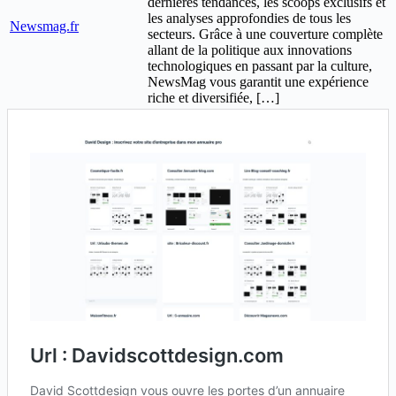
dernières tendances, les scoops exclusifs et
les analyses approfondies de tous les
Newsmag.fr
secteurs. Grâce à une couverture complète
allant de la politique aux innovations
technologiques en passant par la culture,
NewsMag vous garantit une expérience
riche et diversifiée, […]