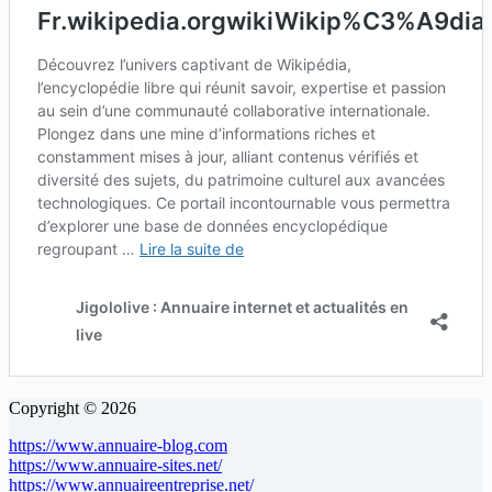
Copyright © 2026
https://www.annuaire-blog.com
https://www.annuaire-sites.net/
https://www.annuaireentreprise.net/