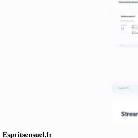
Espritsensuel.fr